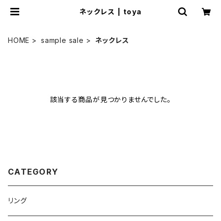
ネックレス | toya
HOME
sample sale
ネックレス
該当する商品が見つかりませんでした。
CATEGORY
リング