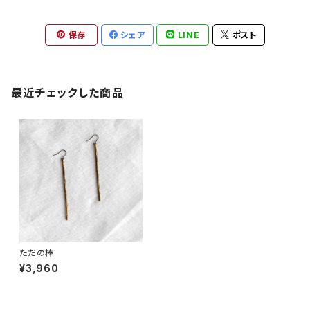
保存
シェア
LINE
ポスト
最近チェックした商品
ただの棒
¥3,960