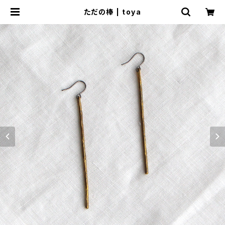
ただの棒 | toya