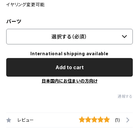
イヤリング変更可能
パーツ
選択する（必須）
International shipping available
Add to cart
日本国内にお住まいの方向け
通報する
レビュー
(1)