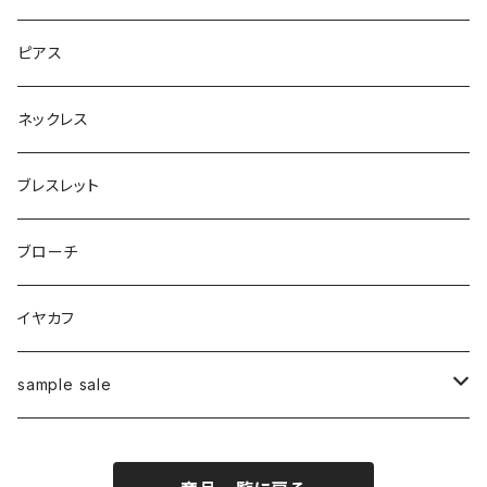
ピアス
ネックレス
ブレスレット
ブローチ
イヤカフ
sample sale
リング