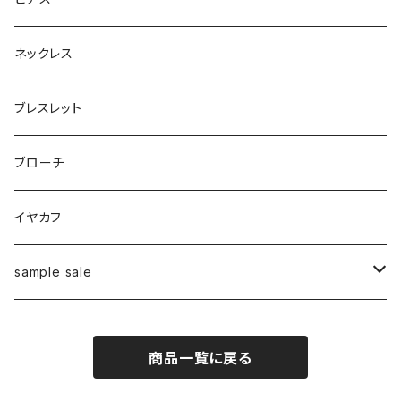
ネックレス
ブレスレット
ブローチ
イヤカフ
sample sale
リング
商品一覧に戻る
ピアス