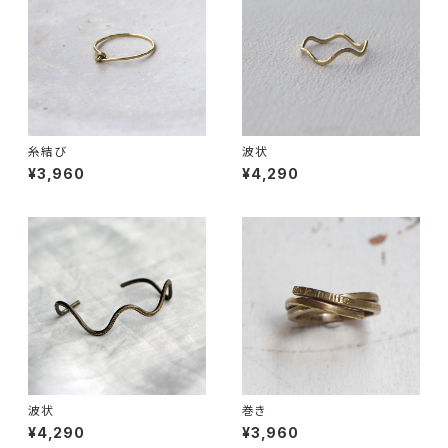
糸結び
波状
¥3,960
¥4,290
波状
巻き
¥4,290
¥3,960