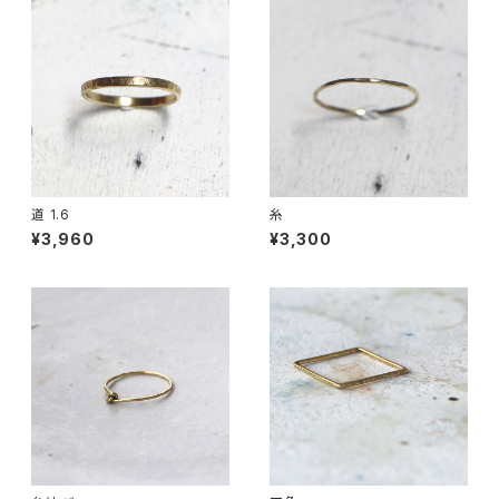
道 1.6
糸
¥3,960
¥3,300