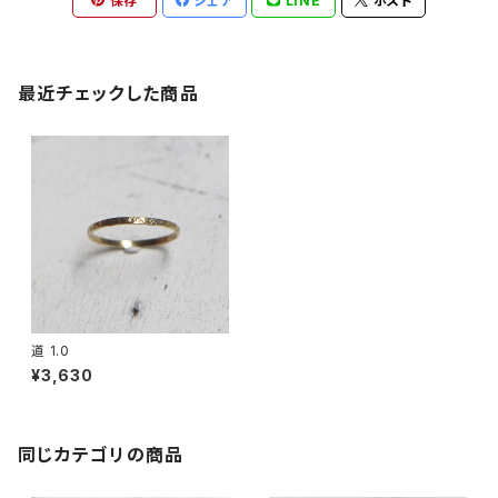
保存
シェア
LINE
ポスト
最近チェックした商品
道 1.0
¥3,630
同じカテゴリの商品