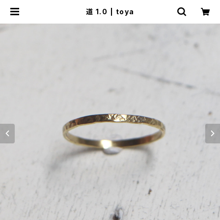
道 1.0 | toya