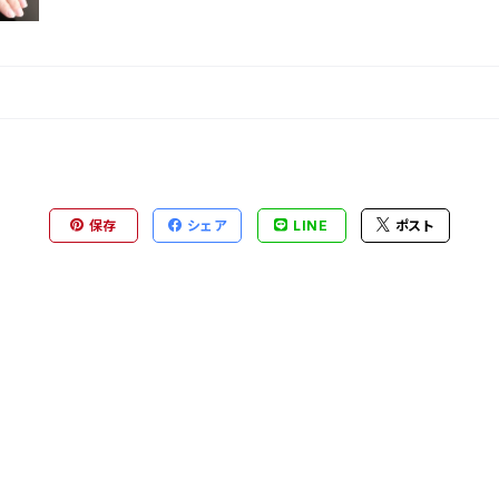
保存
シェア
LINE
ポスト