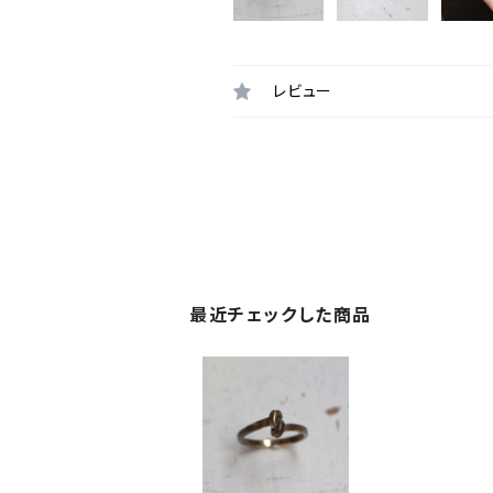
レビュー
最近チェックした商品